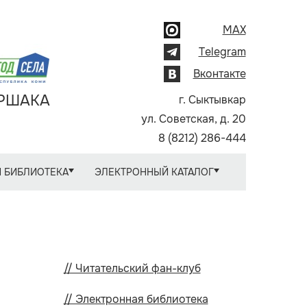
MAX
Telegram
Вконтакте
АРШАКА
г. Сыктывкар
ул. Советская, д. 20
8 (8212) 286-444
 БИБЛИОТЕКА
ЭЛЕКТРОННЫЙ КАТАЛОГ
// Читательский фан-клуб
// Электронная библиотека