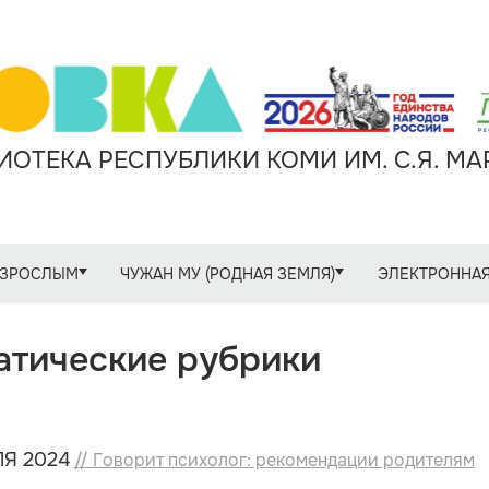
ОТЕКА РЕСПУБЛИКИ КОМИ ИМ. С.Я. М
ЗРОСЛЫМ
ЧУЖАН МУ (РОДНАЯ ЗЕМЛЯ)
ЭЛЕКТРОННАЯ
атические рубрики
Я 2024
// Говорит психолог: рекомендации родителям