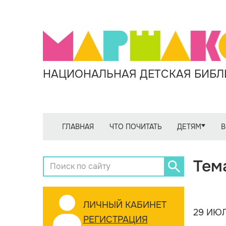
НАЦИОНАЛЬНАЯ ДЕТСКАЯ БИБЛИ
ГЛАВНАЯ
ЧТО ПОЧИТАТЬ
ДЕТЯМ
В
Тем
ЛИЧНЫЙ КАБИНЕТ
29 ИЮЛ
РЕГИСТРАЦИЯ