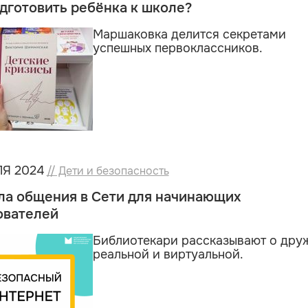
дготовить ребёнка к школе?
Маршаковка делится секретами
успешных первоклассников.
Я 2024
// Дети и безопасность
ла общения в Сети для начинающих
ователей
Библиотекари рассказывают о дру
реальной и виртуальной.