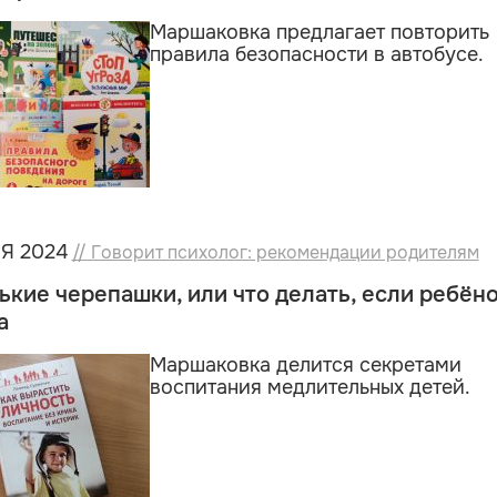
Маршаковка предлагает повторить
правила безопасности в автобусе.
Я 2024
// Говорит психолог: рекомендации родителям
кие черепашки, или что делать, если ребён
а
Маршаковка делится секретами
воспитания медлительных детей.