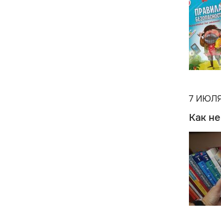
7 ИЮЛЯ
Как не