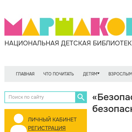
НАЦИОНАЛЬНАЯ ДЕТСКАЯ БИБЛИОТЕКА
ГЛАВНАЯ
ЧТО ПОЧИТАТЬ
ДЕТЯМ
ВЗРОСЛЫ
«Безопа
безопас
ЛИЧНЫЙ КАБИНЕТ
РЕГИСТРАЦИЯ