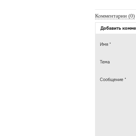
Комментарии (0)
Добавить комме
Имя
*
Тема
Сообщение
*