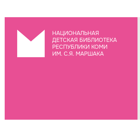
НАЦИОНАЛЬНАЯ
ДЕТСКАЯ БИБЛИОТЕКА
РЕСПУБЛИКИ КОМИ
ИМ. С.Я. МАРШАКА
Создание сайта