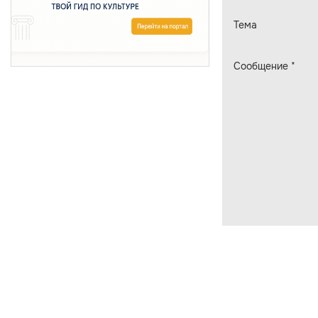
Тема
Сообщение
*