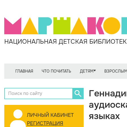
НАЦИОНАЛЬНАЯ ДЕТСКАЯ БИБЛИОТЕКА
ГЛАВНАЯ
ЧТО ПОЧИТАТЬ
ДЕТЯМ
ВЗРОСЛЫ
Геннади
аудиоск
языках
ЛИЧНЫЙ КАБИНЕТ
РЕГИСТРАЦИЯ