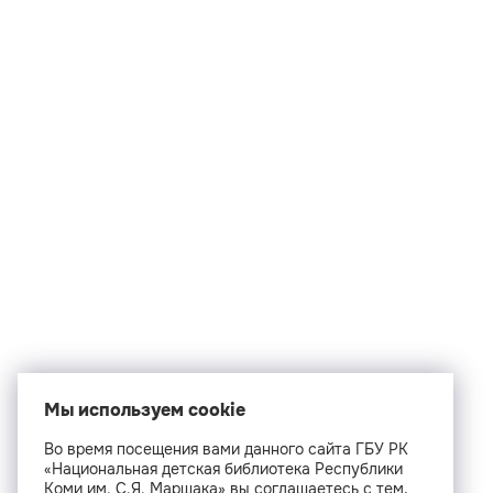
Мы используем cookie
Во время посещения вами данного сайта ГБУ РК
«Национальная детская библиотека Республики
Коми им. С.Я. Маршака» вы соглашаетесь с тем,