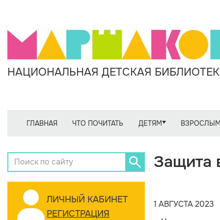
НАЦИОНАЛЬНАЯ ДЕТСКАЯ БИБЛИОТЕКА
ГЛАВНАЯ
ЧТО ПОЧИТАТЬ
ДЕТЯМ
ВЗРОСЛЫ
Защита 
ЛИЧНЫЙ КАБИНЕТ
1 АВГУСТА 2023
РЕГИСТРАЦИЯ