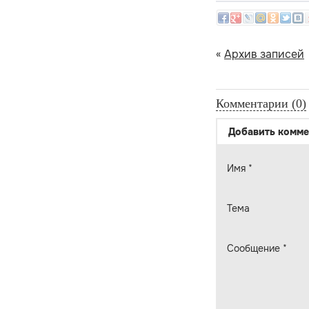
«
Архив записей
Комментарии (0)
Добавить комме
Имя
*
Тема
Сообщение
*