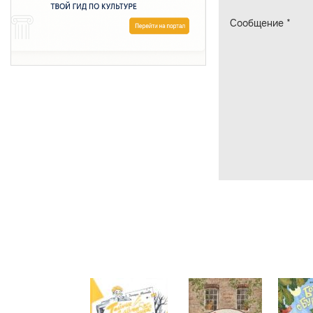
Сообщение
*