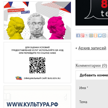
«
Архив записей
Комментарии (0)
Добавить комме
Имя
*
Тема