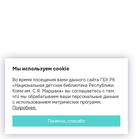
Мы используем cookie
Во время посещения вами данного сайта ГБУ РК
«Национальная детская библиотека Республики
Коми им. С.Я. Маршака» вы соглашаетесь с тем,
что мы обрабатываем ваши персональные данные
с использованием метрических программ.
Подробнее.
Понятно, спасибо