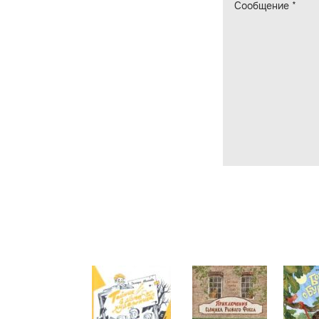
Сообщение
*