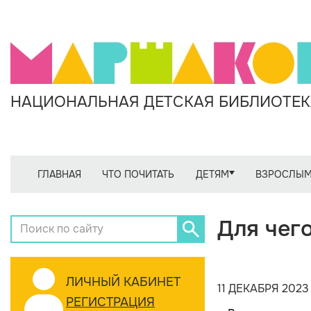
НАЦИОНАЛЬНАЯ ДЕТСКАЯ БИБЛИОТЕКА
ГЛАВНАЯ
ЧТО ПОЧИТАТЬ
ДЕТЯМ
ВЗРОСЛЫ
Для чег
ЛИЧНЫЙ КАБИНЕТ
11 ДЕКАБРЯ 2023
РЕГИСТРАЦИЯ