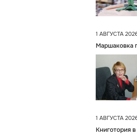
1 АВГУСТА 202
Маршаковка 
1 АВГУСТА 202
Книготория в