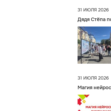
31 ИЮЛЯ 2026
Дядя Стёпа п
31 ИЮЛЯ 2026
Магия нейрос