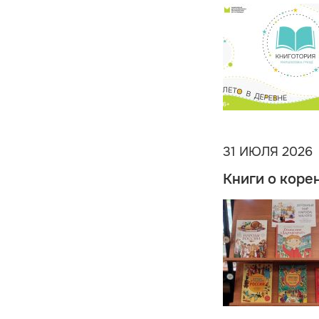
31 ИЮЛЯ 2026
Книги о коре