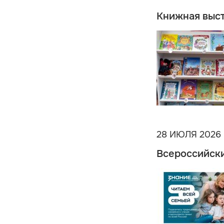
Книжная выст
28 ИЮЛЯ 2026
Всероссийски