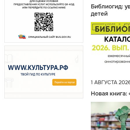
Библиогид: у
детей
1 АВГУСТА 202
Новая книга: