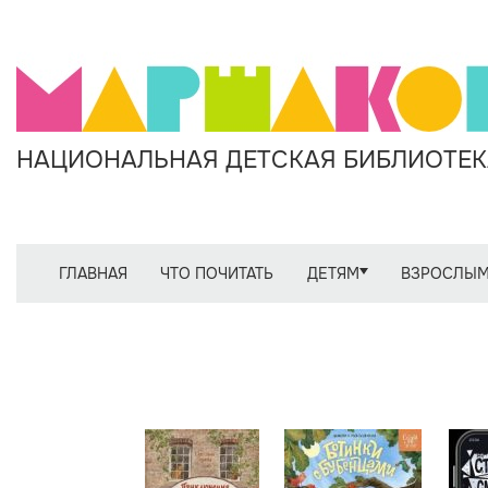
НАЦИОНАЛЬНАЯ ДЕТСКАЯ БИБЛИОТЕКА
ГЛАВНАЯ
ЧТО ПОЧИТАТЬ
ДЕТЯМ
ВЗРОСЛЫ