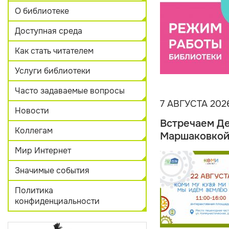
О библиотеке
Доступная среда
Как стать читателем
Услуги библиотеки
Часто задаваемые вопросы
7 АВГУСТА 202
Новости
Встречаем Де
Коллегам
Маршаковко
Мир Интернет
Значимые события
Политика
конфиденциальности