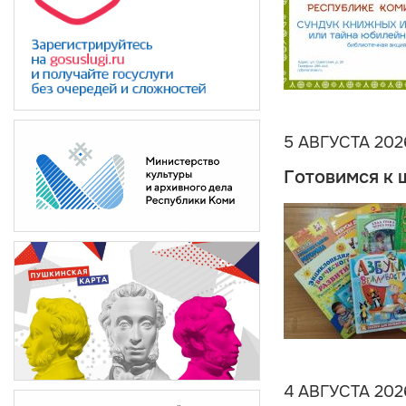
5 АВГУСТА 202
Готовимся к 
4 АВГУСТА 202