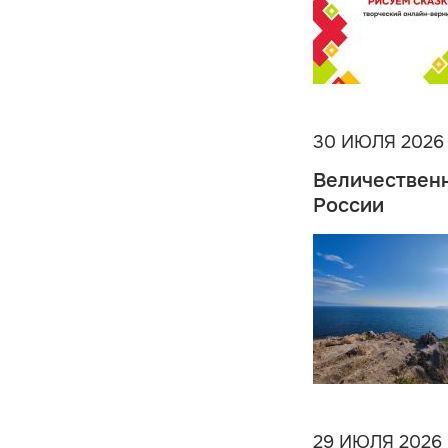
30 ИЮЛЯ 2026
Величественн
России
29 ИЮЛЯ 2026