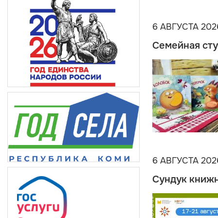
6 АВГУСТА 202
Семейная сту
6 АВГУСТА 202
Сундук книжн