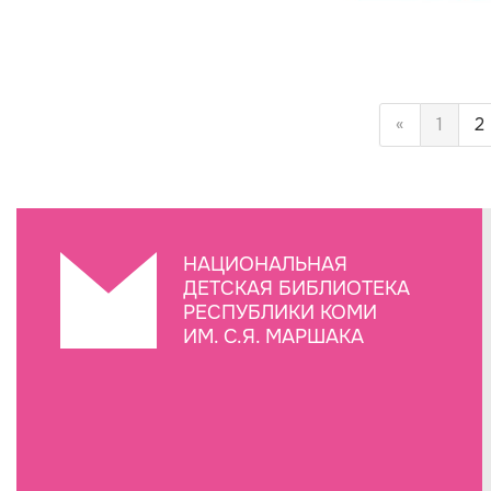
«
1
2
НАЦИОНАЛЬНАЯ
ДЕТСКАЯ БИБЛИОТЕКА
РЕСПУБЛИКИ КОМИ
ИМ. С.Я. МАРШАКА
Создание сайта