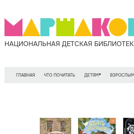
НАЦИОНАЛЬНАЯ ДЕТСКАЯ БИБЛИОТЕКА
ГЛАВНАЯ
ЧТО ПОЧИТАТЬ
ДЕТЯМ
ВЗРОСЛЫ