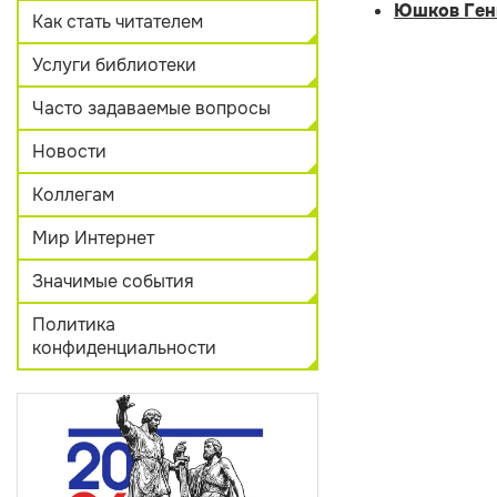
Юшков
Ген
Как стать читателем
Услуги библиотеки
Часто задаваемые вопросы
Новости
Коллегам
Мир Интернет
Значимые события
Политика
конфиденциальности