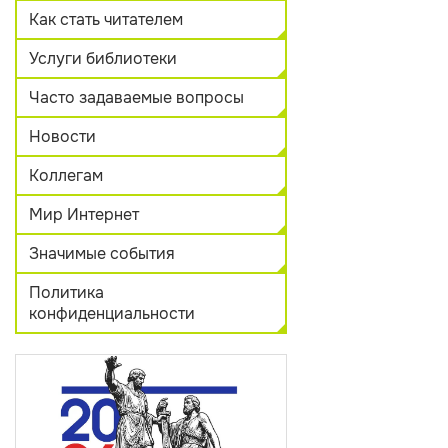
Как стать читателем
Услуги библиотеки
Часто задаваемые вопросы
Новости
Коллегам
Мир Интернет
Значимые события
Политика
конфиденциальности