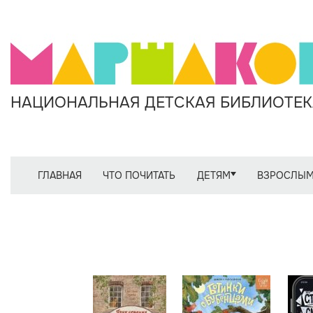
НАЦИОНАЛЬНАЯ ДЕТСКАЯ БИБЛИОТЕКА
ГЛАВНАЯ
ЧТО ПОЧИТАТЬ
ДЕТЯМ
ВЗРОСЛЫ