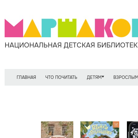
НАЦИОНАЛЬНАЯ ДЕТСКАЯ БИБЛИОТЕКА
ГЛАВНАЯ
ЧТО ПОЧИТАТЬ
ДЕТЯМ
ВЗРОСЛЫ