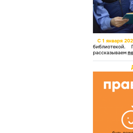
C 1 января 202
библиотекой.
рассказываем
по