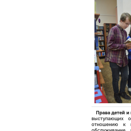
Права детей и
выступающих о
отношению к 
обслуживание 