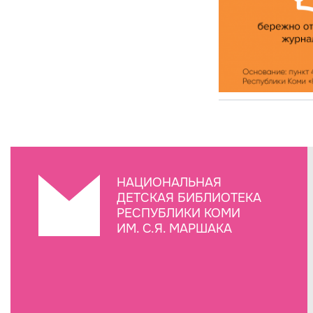
НАЦИОНАЛЬНАЯ
ДЕТСКАЯ БИБЛИОТЕКА
РЕСПУБЛИКИ КОМИ
ИМ. С.Я. МАРШАКА
Создание сайта