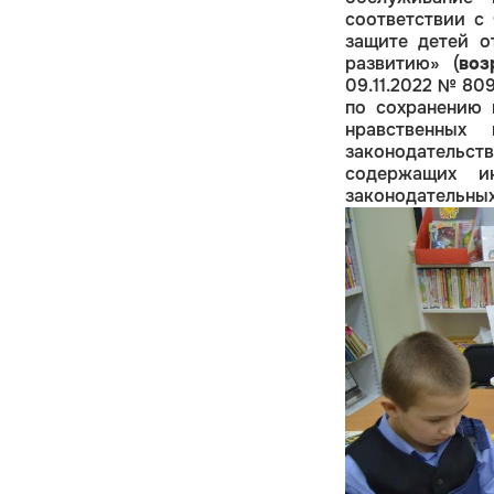
соответствии с
защите детей о
развитию» (
воз
09.11.2022 № 80
по сохранению 
нравственных
законодательс
содержащих и
законодательных