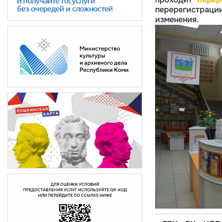
перерегистрац
изменения.