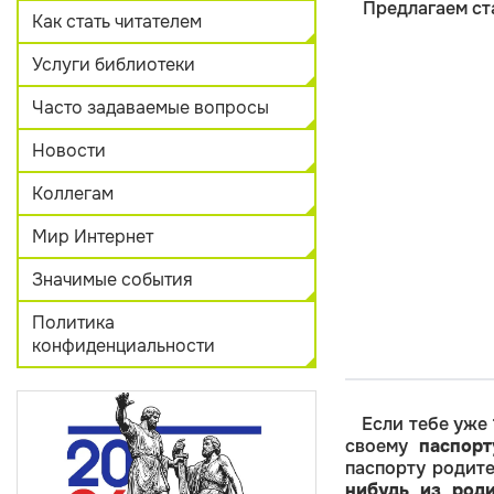
Предлагаем ст
Как стать читателем
Услуги библиотеки
Часто задаваемые вопросы
Новости
Коллегам
Мир Интернет
Значимые события
Политика
конфиденциальности
Если тебе уже
своему
паспорт
паспорту родит
нибудь из роди