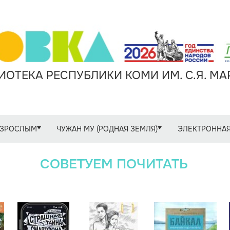
ОТЕКА РЕСПУБЛИКИ КОМИ ИМ. С.Я. М
ЗРОСЛЫМ
ЧУЖАН МУ (РОДНАЯ ЗЕМЛЯ)
ЭЛЕКТРОННАЯ
СОВЕТУЕМ ПОЧИТАТЬ