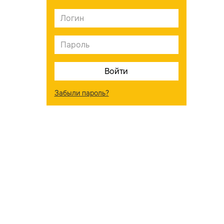
Забыли пароль?