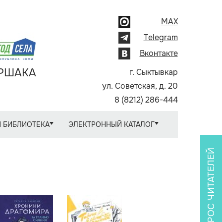
MAX
Telegram
Вконтакте
АРШАКА
г. Сыктывкар
ул. Советская, д. 20
8 (8212) 286-444
 БИБЛИОТЕКА
ЭЛЕКТРОННЫЙ КАТАЛОГ
ОПРОС ЧИТАТЕЛЕЙ