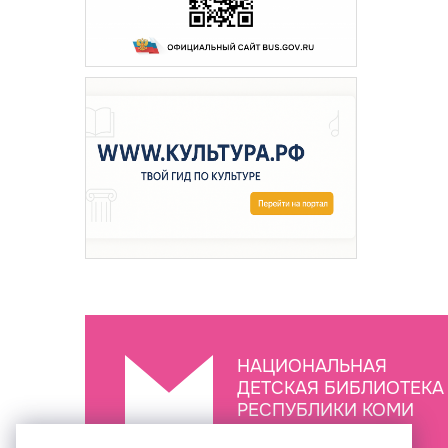
НАЦИОНАЛЬНАЯ
ДЕТСКАЯ БИБЛИОТЕКА
РЕСПУБЛИКИ КОМИ
ИМ. С.Я. МАРШАКА