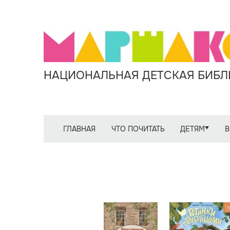
НАЦИОНАЛЬНАЯ ДЕТСКАЯ БИБЛИ
ГЛАВНАЯ
ЧТО ПОЧИТАТЬ
ДЕТЯМ
В