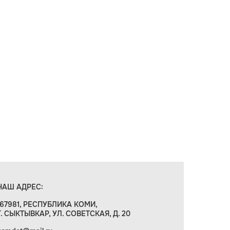
НАШ АДРЕС:
167981, РЕСПУБЛИКА КОМИ,
Г. СЫКТЫВКАР, УЛ. СОВЕТСКАЯ, Д. 20