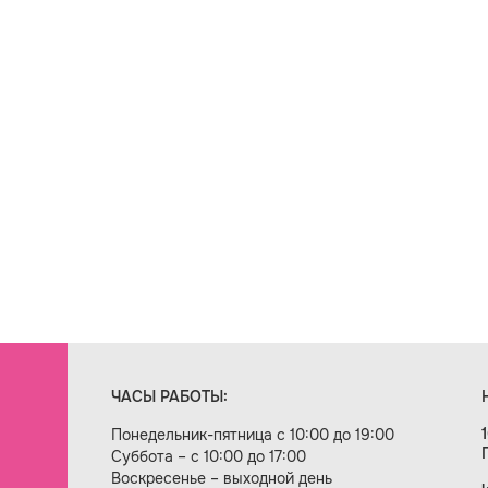
ЧАСЫ РАБОТЫ:
Понедельник-пятница с 10:00 до 19:00
Суббота – с 10:00 до 17:00
Воскресенье – выходной день