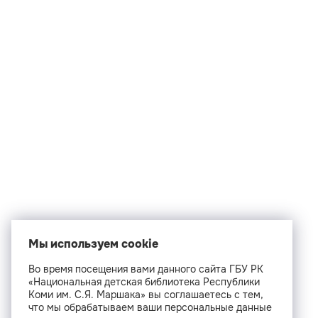
Мы используем cookie
Во время посещения вами данного сайта ГБУ РК
«Национальная детская библиотека Республики
Коми им. С.Я. Маршака» вы соглашаетесь с тем,
что мы обрабатываем ваши персональные данные