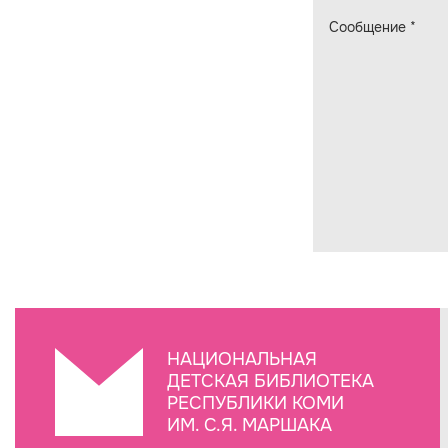
Сообщение
*
НАЦИОНАЛЬНАЯ
ДЕТСКАЯ БИБЛИОТЕКА
РЕСПУБЛИКИ КОМИ
ИМ. С.Я. МАРШАКА