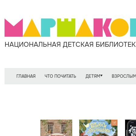
НАЦИОНАЛЬНАЯ ДЕТСКАЯ БИБЛИОТЕКА
ГЛАВНАЯ
ЧТО ПОЧИТАТЬ
ДЕТЯМ
ВЗРОСЛЫ