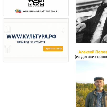
Алексей Попов
(из детских вос