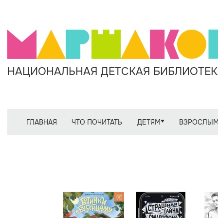
НАЦИОНАЛЬНАЯ ДЕТСКАЯ БИБЛИОТЕКА
ГЛАВНАЯ
ЧТО ПОЧИТАТЬ
ДЕТЯМ
ВЗРОСЛЫ