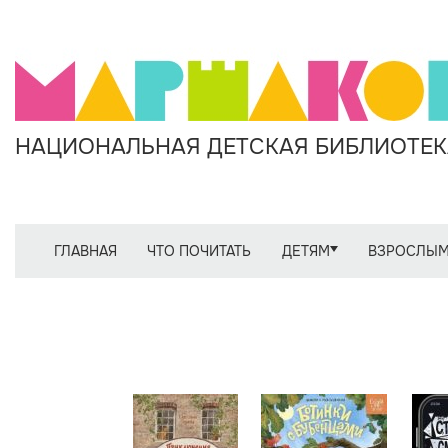
НАЦИОНАЛЬНАЯ ДЕТСКАЯ БИБЛИОТЕКА
ГЛАВНАЯ
ЧТО ПОЧИТАТЬ
ДЕТЯМ
ВЗРОСЛЫ