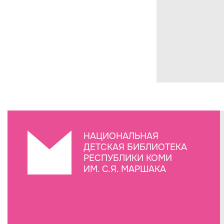
НАЦИОНАЛЬНАЯ
ДЕТСКАЯ БИБЛИОТЕКА
РЕСПУБЛИКИ КОМИ
ИМ. С.Я. МАРШАКА
Создание сайта