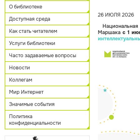
О библиотеке
26 ИЮЛЯ 2026
Доступная среда
Национальная
Как стать читателем
Маршака
с 1 ию
интеллектуальн
Услуги библиотеки
Часто задаваемые вопросы
Новости
Коллегам
Мир Интернет
Значимые события
Политика
конфиденциальности