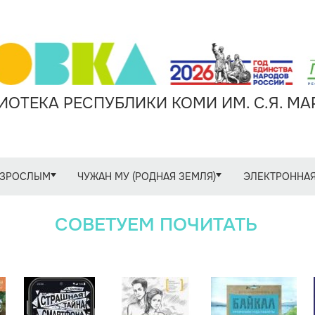
ОТЕКА РЕСПУБЛИКИ КОМИ ИМ. С.Я. М
ЗРОСЛЫМ
ЧУЖАН МУ (РОДНАЯ ЗЕМЛЯ)
ЭЛЕКТРОННАЯ
СОВЕТУЕМ ПОЧИТАТЬ