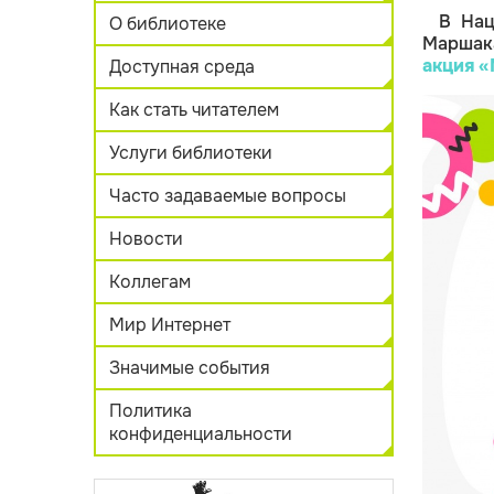
В Нац
О библиотеке
Марша
акция
«
Доступная среда
Как стать читателем
Услуги библиотеки
Часто задаваемые вопросы
Новости
Коллегам
Мир Интернет
Значимые события
Политика
конфиденциальности