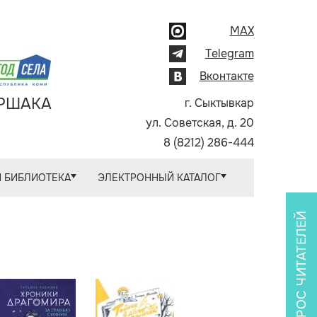
MAX
Telegram
Вконтакте
АРШАКА
г. Сыктывкар
ул. Советская, д. 20
8 (8212) 286-444
 БИБЛИОТЕКА
ЭЛЕКТРОННЫЙ КАТАЛОГ
ОПРОС ЧИТАТЕЛЕЙ