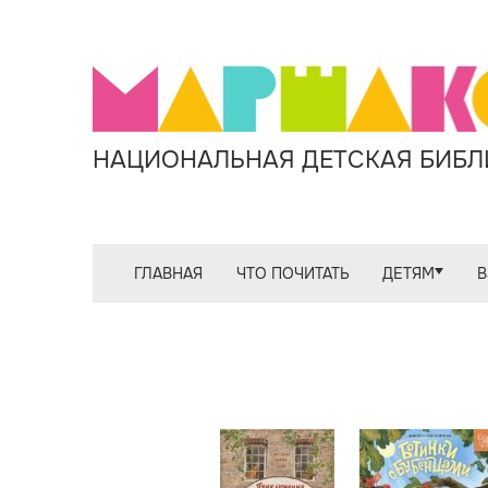
НАЦИОНАЛЬНАЯ ДЕТСКАЯ БИБЛИ
ГЛАВНАЯ
ЧТО ПОЧИТАТЬ
ДЕТЯМ
В