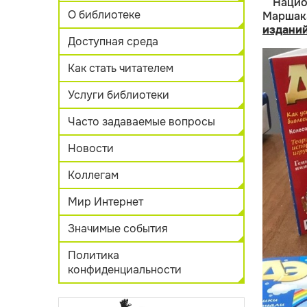
Нацио
О библиотеке
Маршака
изданий
Доступная среда
Как стать читателем
Услуги библиотеки
Часто задаваемые вопросы
Новости
Коллегам
Мир Интернет
Значимые события
Политика
конфиденциальности