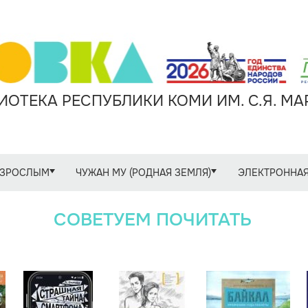
ОТЕКА РЕСПУБЛИКИ КОМИ ИМ. С.Я. М
ЗРОСЛЫМ
ЧУЖАН МУ (РОДНАЯ ЗЕМЛЯ)
ЭЛЕКТРОННАЯ
СОВЕТУЕМ ПОЧИТАТЬ