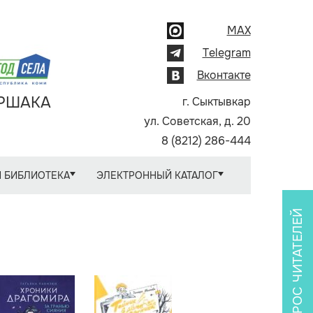
MAX
Telegram
Вконтакте
АРШАКА
г. Сыктывкар
ул. Советская, д. 20
8 (8212) 286-444
 БИБЛИОТЕКА
ЭЛЕКТРОННЫЙ КАТАЛОГ
ОПРОС ЧИТАТЕЛЕЙ