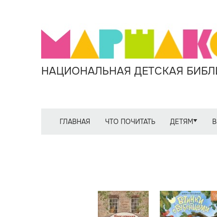
НАЦИОНАЛЬНАЯ ДЕТСКАЯ БИБЛИ
ГЛАВНАЯ
ЧТО ПОЧИТАТЬ
ДЕТЯМ
В