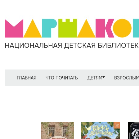
НАЦИОНАЛЬНАЯ ДЕТСКАЯ БИБЛИОТЕКА
ГЛАВНАЯ
ЧТО ПОЧИТАТЬ
ДЕТЯМ
ВЗРОСЛЫ