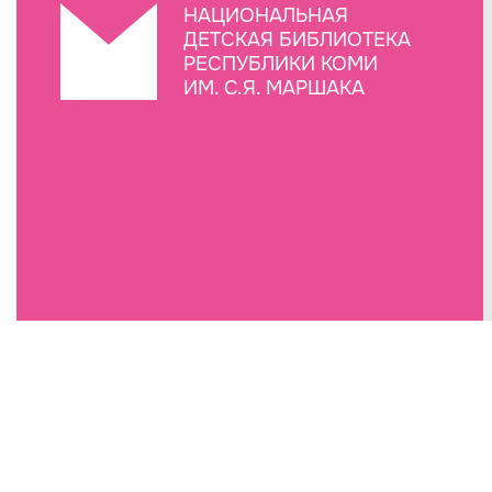
НАЦИОНАЛЬНАЯ
ДЕТСКАЯ БИБЛИОТЕКА
РЕСПУБЛИКИ КОМИ
ИМ. С.Я. МАРШАКА
Создание сайта