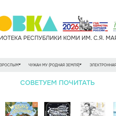
ОТЕКА РЕСПУБЛИКИ КОМИ ИМ. С.Я. М
ЗРОСЛЫМ
ЧУЖАН МУ (РОДНАЯ ЗЕМЛЯ)
ЭЛЕКТРОННАЯ
СОВЕТУЕМ ПОЧИТАТЬ