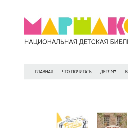
НАЦИОНАЛЬНАЯ ДЕТСКАЯ БИБЛИ
ГЛАВНАЯ
ЧТО ПОЧИТАТЬ
ДЕТЯМ
В