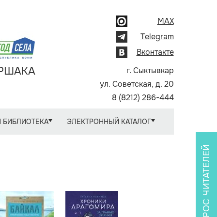
MAX
Telegram
Вконтакте
АРШАКА
г. Сыктывкар
ул. Советская, д. 20
8 (8212) 286-444
 БИБЛИОТЕКА
ЭЛЕКТРОННЫЙ КАТАЛОГ
ОПРОС ЧИТАТЕЛЕЙ