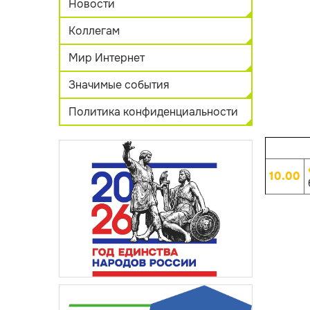
Новости
Коллегам
Мир Интернет
Значимые события
Политика конфиденциальности
10.00