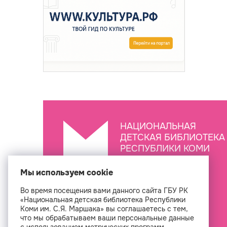
НАЦИОНАЛЬНАЯ
ДЕТСКАЯ БИБЛИОТЕКА
РЕСПУБЛИКИ КОМИ
ИМ. С.Я. МАРШАКА
Мы используем cookie
Во время посещения вами данного сайта ГБУ РК
Создан
«Национальная детская библиотека Республики
Коми им. С.Я. Маршака» вы соглашаетесь с тем,
что мы обрабатываем ваши персональные данные