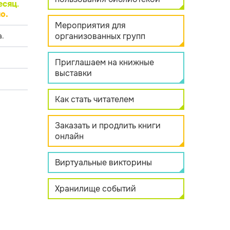
есяц
.
о.
Мероприятия для
организованных групп
.
Приглашаем на книжные
выставки
Как стать читателем
Заказать и продлить книги
онлайн
Виртуальные викторины
Хранилище событий