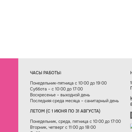
ЧАСЫ РАБОТЫ:
Понедельник-пятница с 10:00 до 19:00
Суббота – с 10:00 до 17:00
Воскресенье – выходной день
Последняя среда месяца – санитарный день
ЛЕТОМ (С 1 ИЮНЯ ПО 31 АВГУСТА)
ие сайта — веб-студия «Цифровой век»
Понедельник, среда, пятница с 10:00 до 17:00
Вторник, четверг с 11:00 до 18:00