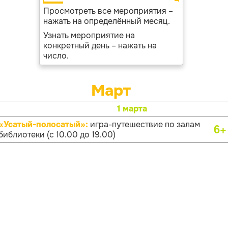
Просмотреть все мероприятия –
нажать на определённый месяц.
Узнать мероприятие на
конкретный день – нажать на
число.
Март
1 марта
«Усатый-полосатый»:
игра-путешествие по залам
6+
библиотеки (с 10.00 до 19.00)