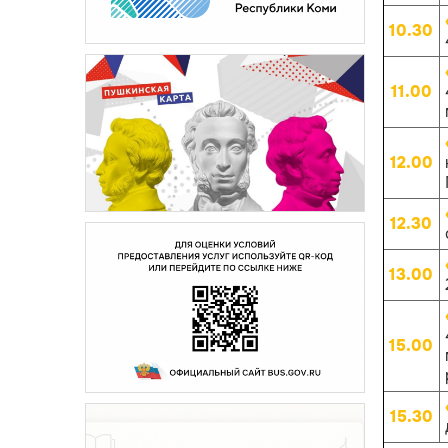
10.30
11.00
12.00
12.30
13.00
15.00
15.30