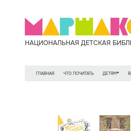
НАЦИОНАЛЬНАЯ ДЕТСКАЯ БИБЛИ
ГЛАВНАЯ
ЧТО ПОЧИТАТЬ
ДЕТЯМ
В