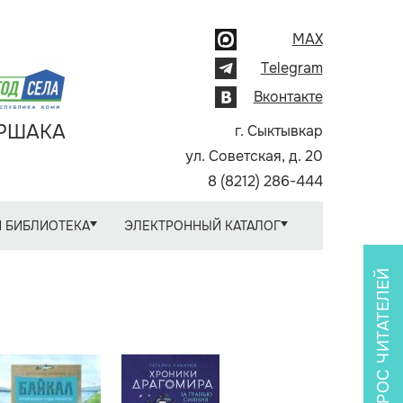
MAX
Telegram
Вконтакте
АРШАКА
г. Сыктывкар
ул. Советская, д. 20
8 (8212) 286-444
 БИБЛИОТЕКА
ЭЛЕКТРОННЫЙ КАТАЛОГ
ОПРОС ЧИТАТЕЛЕЙ