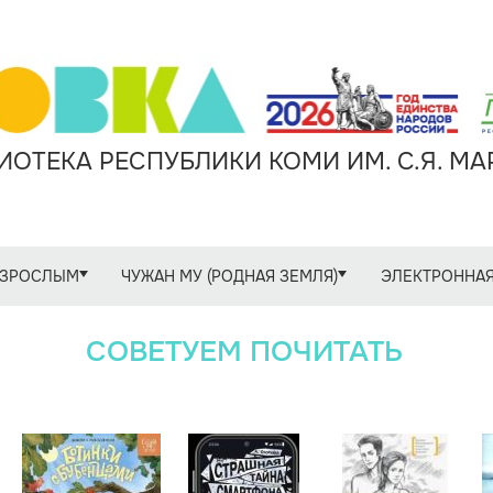
ОТЕКА РЕСПУБЛИКИ КОМИ ИМ. С.Я. М
ЗРОСЛЫМ
ЧУЖАН МУ (РОДНАЯ ЗЕМЛЯ)
ЭЛЕКТРОННАЯ
СОВЕТУЕМ ПОЧИТАТЬ