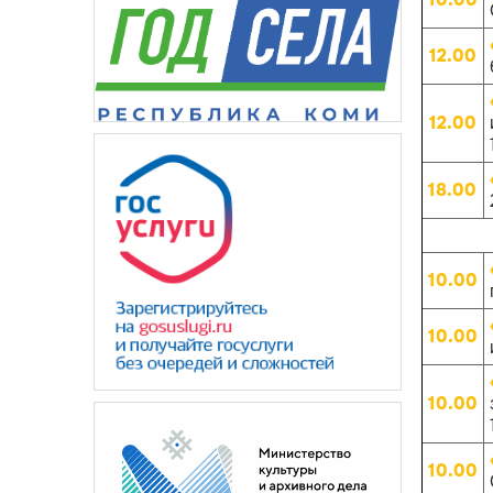
12.00
12.00
18.00
10.00
10.00
10.00
10.00