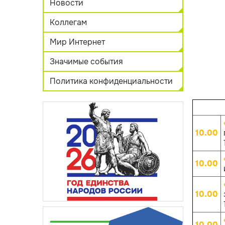
Новости
Коллегам
Мир Интернет
Значимые события
Политика конфиденциальности
10.00
10.00
10.00
10.00