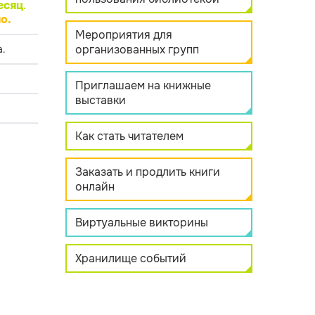
есяц
.
о.
Мероприятия для
организованных групп
.
Приглашаем на книжные
выставки
Как стать читателем
Заказать и продлить книги
онлайн
Виртуальные викторины
Хранилище событий