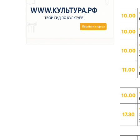
10.00
10.00
10.00
11.00
10.00
17.30