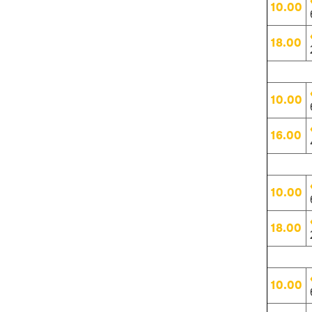
10.00
18.00
10.00
16.00
10.00
18.00
10.00