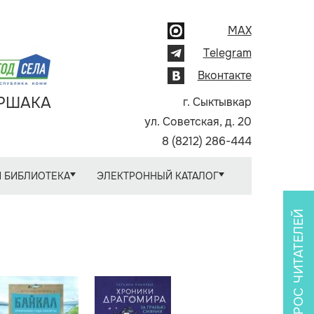
MAX
Telegram
Вконтакте
АРШАКА
г. Сыктывкар
ул. Советская, д. 20
8 (8212) 286-444
 БИБЛИОТЕКА
ЭЛЕКТРОННЫЙ КАТАЛОГ
ОПРОС ЧИТАТЕЛЕЙ