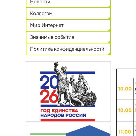
Новости
Коллегам
Мир Интернет
Значимые события
Политика конфиденциальности
10.00
10.00
11.00