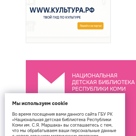
НАЦИОНАЛЬНАЯ
ДЕТСКАЯ БИБЛИОТЕКА
РЕСПУБЛИКИ КОМИ
ИМ. С.Я. МАРШАКА
Мы используем cookie
Во время посещения вами данного сайта ГБУ РК
Создан
«Национальная детская библиотека Республики
Коми им. С.Я. Маршака» вы соглашаетесь с тем,
что мы обрабатываем ваши персональные данные