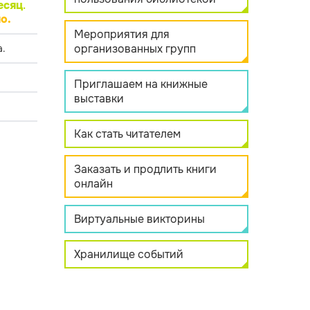
есяц
.
о.
Мероприятия для
организованных групп
.
Приглашаем на книжные
выставки
Как стать читателем
Заказать и продлить книги
онлайн
Виртуальные викторины
Хранилище событий