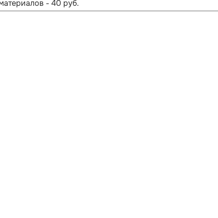
материалов - 40 руб.