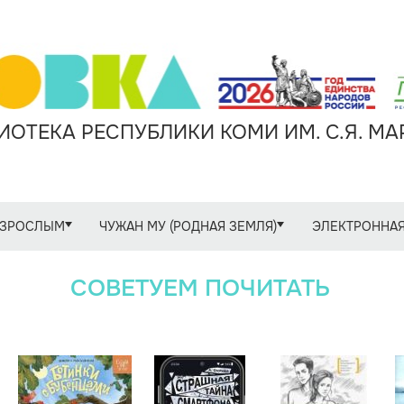
ОТЕКА РЕСПУБЛИКИ КОМИ ИМ. С.Я. М
ЗРОСЛЫМ
ЧУЖАН МУ (РОДНАЯ ЗЕМЛЯ)
ЭЛЕКТРОННАЯ
СОВЕТУЕМ ПОЧИТАТЬ