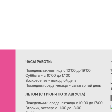
ЧАСЫ РАБОТЫ:
Понедельник-пятница с 10:00 до 19:00
Суббота – с 10:00 до 17:00
Воскресенье – выходной день
Последняя среда месяца – санитарный день
ЛЕТОМ (С 1 ИЮНЯ ПО 31 АВГУСТА)
ие сайта — веб-студия «Цифровой век»
Понедельник, среда, пятница с 10:00 до 17:00
Вторник, четверг с 11:00 до 18:00