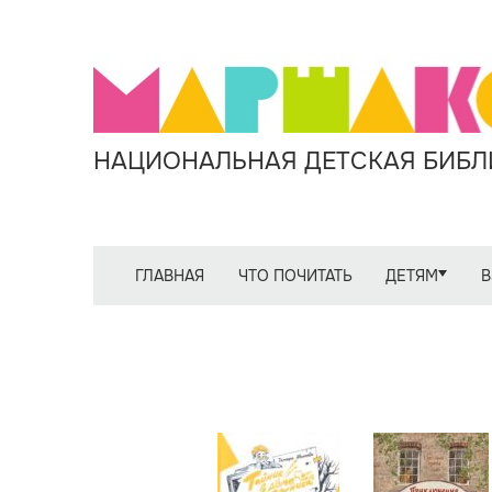
НАЦИОНАЛЬНАЯ ДЕТСКАЯ БИБЛИ
ГЛАВНАЯ
ЧТО ПОЧИТАТЬ
ДЕТЯМ
В