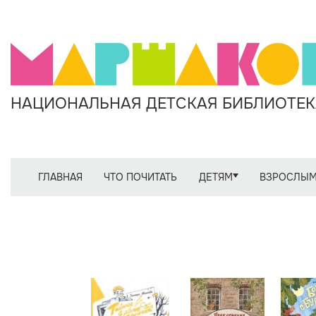
НАЦИОНАЛЬНАЯ ДЕТСКАЯ БИБЛИОТЕКА
ГЛАВНАЯ
ЧТО ПОЧИТАТЬ
ДЕТЯМ
ВЗРОСЛЫ