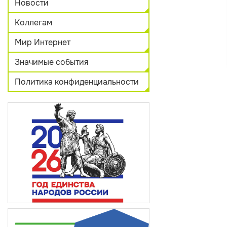
Новости
Коллегам
Мир Интернет
Значимые события
Политика конфиденциальности