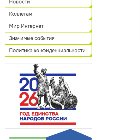
Новости
Коллегам
Мир Интернет
Значимые события
Политика конфиденциальности