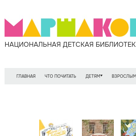
НАЦИОНАЛЬНАЯ ДЕТСКАЯ БИБЛИОТЕКА
ГЛАВНАЯ
ЧТО ПОЧИТАТЬ
ДЕТЯМ
ВЗРОСЛЫ