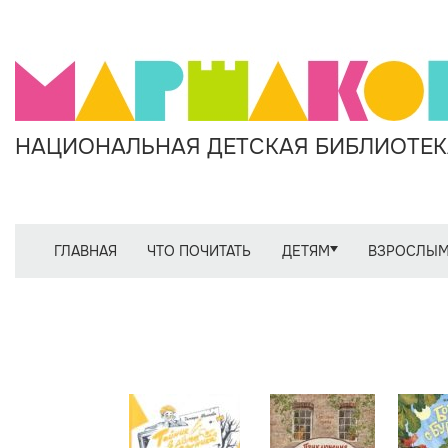
НАЦИОНАЛЬНАЯ ДЕТСКАЯ БИБЛИОТЕКА
ГЛАВНАЯ
ЧТО ПОЧИТАТЬ
ДЕТЯМ
ВЗРОСЛЫ