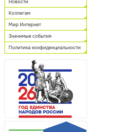
Новости
Коллегам
Мир Интернет
Значимые события
Политика конфиденциальности