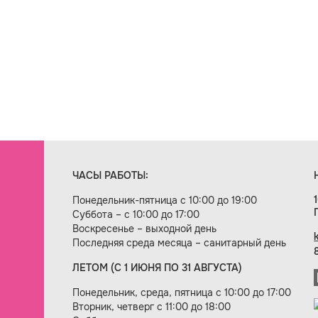
ЧАСЫ РАБОТЫ:
Понедельник-пятница с 10:00 до 19:00
Суббота – с 10:00 до 17:00
Воскресенье – выходной день
Последняя среда месяца – санитарный день
ЛЕТОМ (С 1 ИЮНЯ ПО 31 АВГУСТА)
ие сайта — веб-студия «Цифровой век»
Понедельник, среда, пятница с 10:00 до 17:00
Вторник, четверг с 11:00 до 18:00