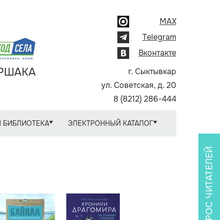
MAX
Telegram
Вконтакте
АРШАКА
г. Сыктывкар
ул. Советская, д. 20
8 (8212) 286-444
 БИБЛИОТЕКА
ЭЛЕКТРОННЫЙ КАТАЛОГ
ОПРОС ЧИТАТЕЛЕЙ