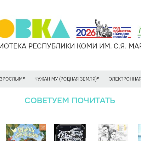
ОТЕКА РЕСПУБЛИКИ КОМИ ИМ. С.Я. М
ЗРОСЛЫМ
ЧУЖАН МУ (РОДНАЯ ЗЕМЛЯ)
ЭЛЕКТРОННАЯ
СОВЕТУЕМ ПОЧИТАТЬ