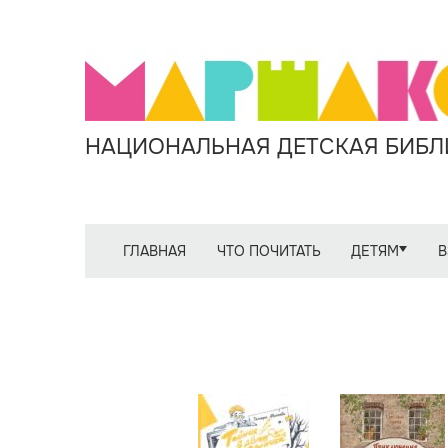
НАЦИОНАЛЬНАЯ ДЕТСКАЯ БИБЛИ
ГЛАВНАЯ
ЧТО ПОЧИТАТЬ
ДЕТЯМ
В