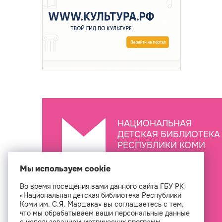
НАЦИОНАЛЬНАЯ
ДЕТСКАЯ БИБЛИОТЕКА
РЕСПУБЛИКИ КОМИ
ИМ. С.Я. МАРШАКА
Мы используем cookie
Во время посещения вами данного сайта ГБУ РК
Создан
«Национальная детская библиотека Республики
Коми им. С.Я. Маршака» вы соглашаетесь с тем,
что мы обрабатываем ваши персональные данные