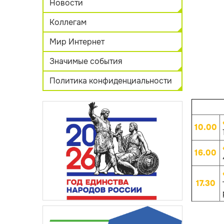
Новости
Коллегам
Мир Интернет
Значимые события
Политика конфиденциальности
10.00
16.00
17.30