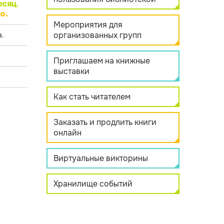
есяц
.
о.
Мероприятия для
организованных групп
.
Приглашаем на книжные
выставки
Как стать читателем
Заказать и продлить книги
онлайн
Виртуальные викторины
Хранилище событий