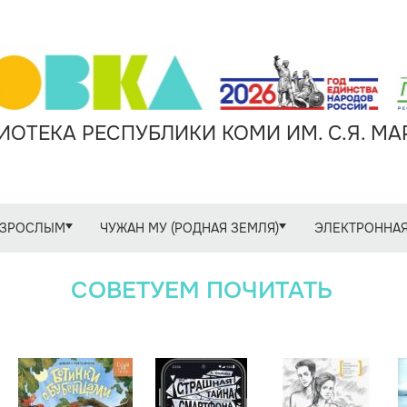
ОТЕКА РЕСПУБЛИКИ КОМИ ИМ. С.Я. М
ЗРОСЛЫМ
ЧУЖАН МУ (РОДНАЯ ЗЕМЛЯ)
ЭЛЕКТРОННАЯ
СОВЕТУЕМ ПОЧИТАТЬ