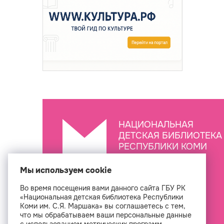
НАЦИОНАЛЬНАЯ
ДЕТСКАЯ БИБЛИОТЕКА
РЕСПУБЛИКИ КОМИ
ИМ. С.Я. МАРШАКА
Мы используем cookie
Во время посещения вами данного сайта ГБУ РК
Создан
«Национальная детская библиотека Республики
Коми им. С.Я. Маршака» вы соглашаетесь с тем,
что мы обрабатываем ваши персональные данные