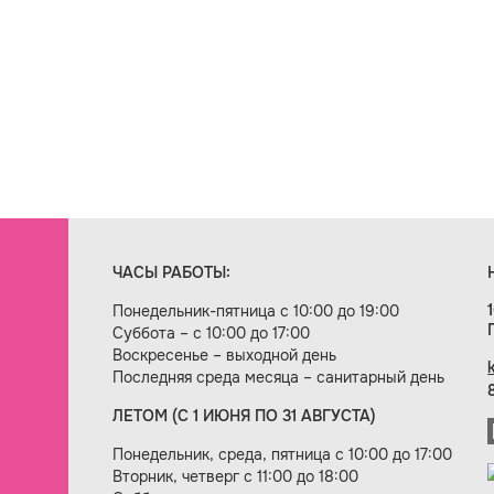
ЧАСЫ РАБОТЫ:
Понедельник-пятница с 10:00 до 19:00
Суббота – с 10:00 до 17:00
Воскресенье – выходной день
Последняя среда месяца – санитарный день
ЛЕТОМ (С 1 ИЮНЯ ПО 31 АВГУСТА)
ие сайта — веб-студия «Цифровой век»
Понедельник, среда, пятница с 10:00 до 17:00
Вторник, четверг с 11:00 до 18:00