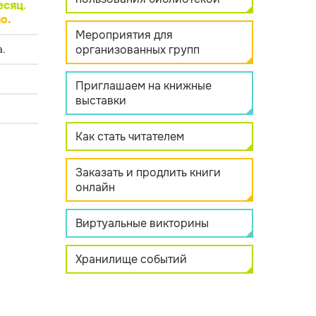
есяц
.
о.
Мероприятия для
организованных групп
.
Приглашаем на книжные
выставки
Как стать читателем
Заказать и продлить книги
онлайн
Виртуальные викторины
Хранилище событий