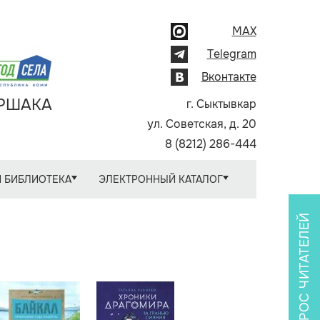
MAX
Telegram
Вконтакте
АРШАКА
г. Сыктывкар
ул. Советская, д. 20
8 (8212) 286-444
 БИБЛИОТЕКА
ЭЛЕКТРОННЫЙ КАТАЛОГ
ОПРОС ЧИТАТЕЛЕЙ