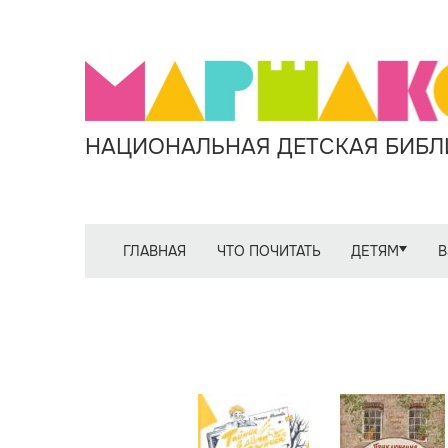
НАЦИОНАЛЬНАЯ ДЕТСКАЯ БИБЛИ
ГЛАВНАЯ
ЧТО ПОЧИТАТЬ
ДЕТЯМ
В