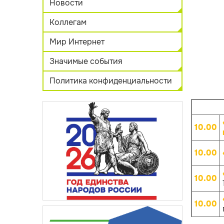
Новости
Коллегам
Мир Интернет
Значимые события
Политика конфиденциальности
10.00
10.00
10.00
10.00