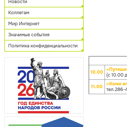
Новости
Коллегам
Мир Интернет
Значимые события
Политика конфиденциальности
«Путеше
10.00
(с 10.00 
«Коми и
11.00
тел.286-4