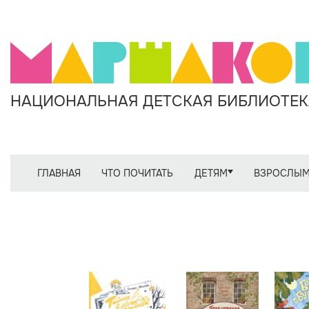
НАЦИОНАЛЬНАЯ ДЕТСКАЯ БИБЛИОТЕКА
ГЛАВНАЯ
ЧТО ПОЧИТАТЬ
ДЕТЯМ
ВЗРОСЛЫ