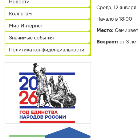
Новости
Среда, 12 января
Коллегам
Начало в 18:00
Мир Интернет
Место:
Семицвет
Значимые события
Возраст:
от 3 лет
Политика конфиденциальности