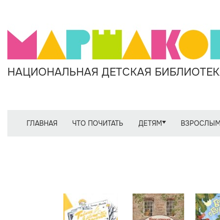
НАЦИОНАЛЬНАЯ ДЕТСКАЯ БИБЛИОТЕКА
ГЛАВНАЯ
ЧТО ПОЧИТАТЬ
ДЕТЯМ
ВЗРОСЛЫ