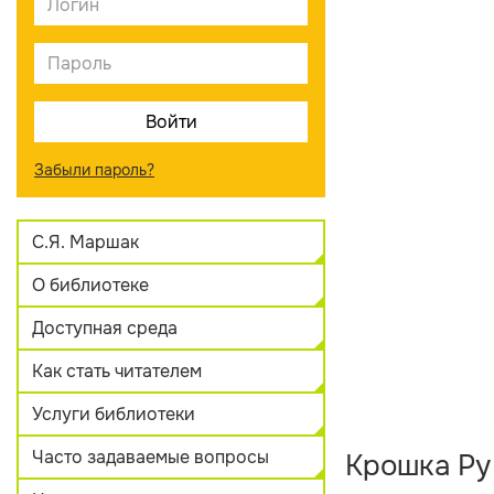
Забыли пароль?
С.Я. Маршак
О библиотеке
Доступная среда
Как стать читателем
Услуги библиотеки
Часто задаваемые вопросы
Крошка Ру