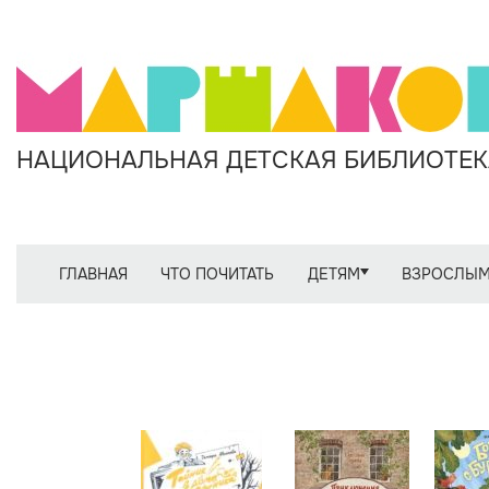
НАЦИОНАЛЬНАЯ ДЕТСКАЯ БИБЛИОТЕКА
ГЛАВНАЯ
ЧТО ПОЧИТАТЬ
ДЕТЯМ
ВЗРОСЛЫ