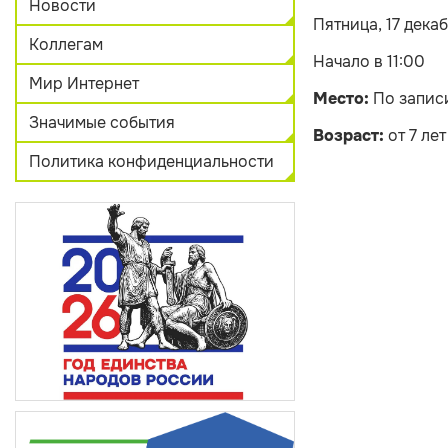
Новости
Пятница, 17 дека
Коллегам
Начало в 11:00
Мир Интернет
Место:
По запис
Значимые события
Возраст:
от 7 лет
Политика конфиденциальности