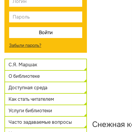
Забыли пароль?
С.Я. Маршак
О библиотеке
Доступная среда
Как стать читателем
Услуги библиотеки
Часто задаваемые вопросы
Снежная к