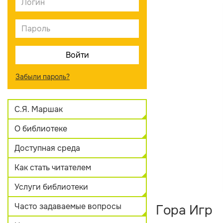
Забыли пароль?
С.Я. Маршак
О библиотеке
Доступная среда
Как стать читателем
Услуги библиотеки
Часто задаваемые вопросы
Гора Игр