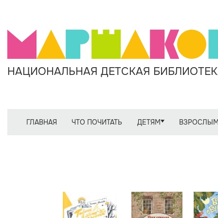
НАЦИОНАЛЬНАЯ ДЕТСКАЯ БИБЛИОТЕКА
ГЛАВНАЯ
ЧТО ПОЧИТАТЬ
ДЕТЯМ
ВЗРОСЛЫ