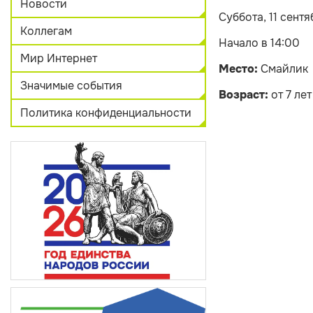
Новости
Суббота, 11 сентя
Коллегам
Начало в 14:00
Мир Интернет
Место:
Смайлик
Значимые события
Возраст:
от 7 лет
Политика конфиденциальности