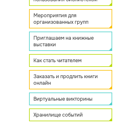
Мероприятия для
организованных групп
Приглашаем на книжные
выставки
Как стать читателем
Заказать и продлить книги
онлайн
Виртуальные викторины
Хранилище событий