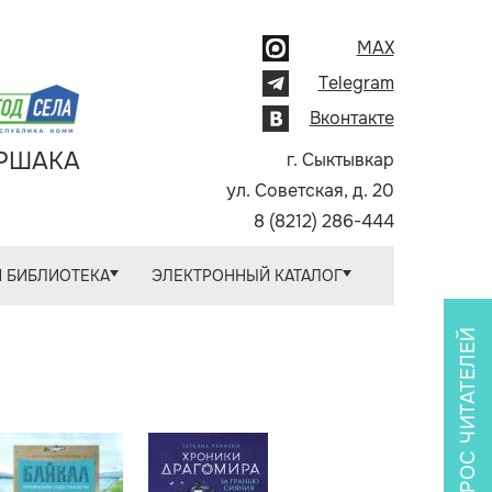
MAX
Telegram
Вконтакте
АРШАКА
г. Сыктывкар
ул. Советская, д. 20
8 (8212) 286-444
 БИБЛИОТЕКА
ЭЛЕКТРОННЫЙ КАТАЛОГ
ОПРОС ЧИТАТЕЛЕЙ