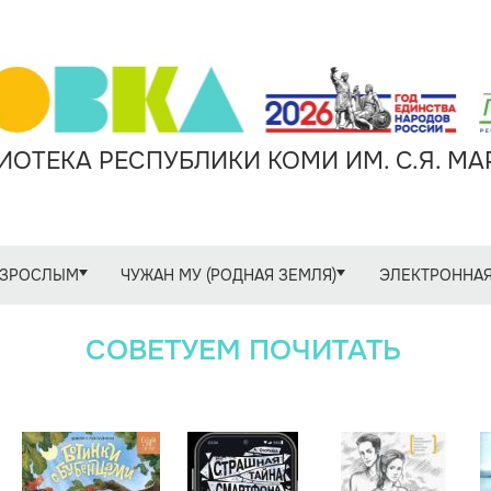
ОТЕКА РЕСПУБЛИКИ КОМИ ИМ. С.Я. М
ЗРОСЛЫМ
ЧУЖАН МУ (РОДНАЯ ЗЕМЛЯ)
ЭЛЕКТРОННАЯ
СОВЕТУЕМ ПОЧИТАТЬ