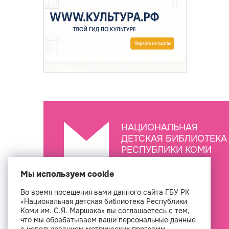
НАЦИОНАЛЬНАЯ
ДЕТСКАЯ БИБЛИОТЕКА
РЕСПУБЛИКИ КОМИ
ИМ. С.Я. МАРШАКА
Мы используем cookie
Во время посещения вами данного сайта ГБУ РК
Создан
«Национальная детская библиотека Республики
Коми им. С.Я. Маршака» вы соглашаетесь с тем,
что мы обрабатываем ваши персональные данные