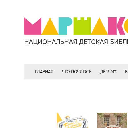
НАЦИОНАЛЬНАЯ ДЕТСКАЯ БИБЛИ
ГЛАВНАЯ
ЧТО ПОЧИТАТЬ
ДЕТЯМ
В