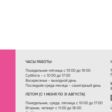
ЧАСЫ РАБОТЫ:
Понедельник-пятница с 10:00 до 19:00
Суббота – с 10:00 до 17:00
Воскресенье – выходной день
Последняя среда месяца – санитарный день
ЛЕТОМ (С 1 ИЮНЯ ПО 31 АВГУСТА)
ие сайта — веб-студия «Цифровой век»
Понедельник, среда, пятница с 10:00 до 17:00
Вторник, четверг с 11:00 до 18:00