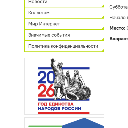
Новости
Суббота,
Коллегам
Начало 
Мир Интернет
Место:
Значимые события
Возраст
Политика конфиденциальности