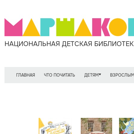
НАЦИОНАЛЬНАЯ ДЕТСКАЯ БИБЛИОТЕКА
ГЛАВНАЯ
ЧТО ПОЧИТАТЬ
ДЕТЯМ
ВЗРОСЛЫ