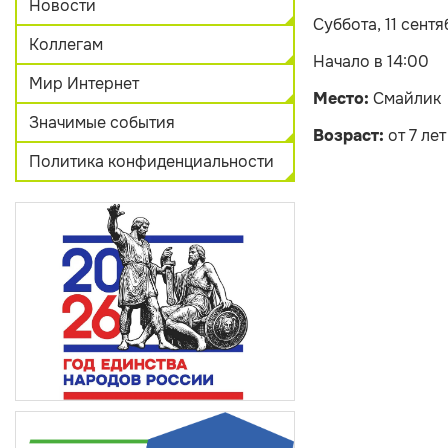
Новости
Суббота, 11 сентя
Коллегам
Начало в 14:00
Мир Интернет
Место:
Смайлик
Значимые события
Возраст:
от 7 лет
Политика конфиденциальности