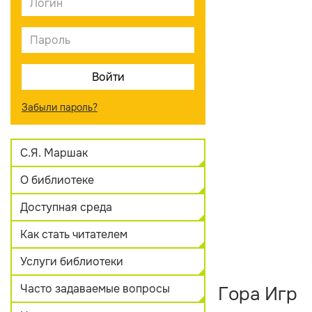
Забыли пароль?
С.Я. Маршак
О библиотеке
Доступная среда
Как стать читателем
Услуги библиотеки
Часто задаваемые вопросы
Гора Игр