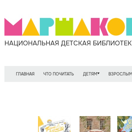
НАЦИОНАЛЬНАЯ ДЕТСКАЯ БИБЛИОТЕКА
ГЛАВНАЯ
ЧТО ПОЧИТАТЬ
ДЕТЯМ
ВЗРОСЛЫ