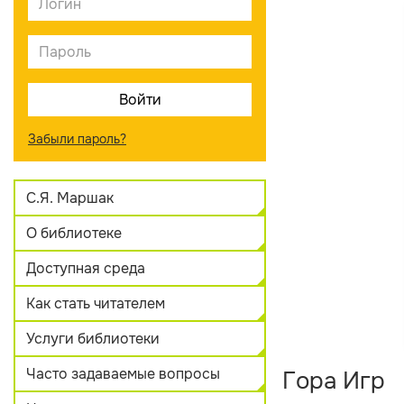
Забыли пароль?
С.Я. Маршак
О библиотеке
Доступная среда
Как стать читателем
Услуги библиотеки
Часто задаваемые вопросы
Гора Игр