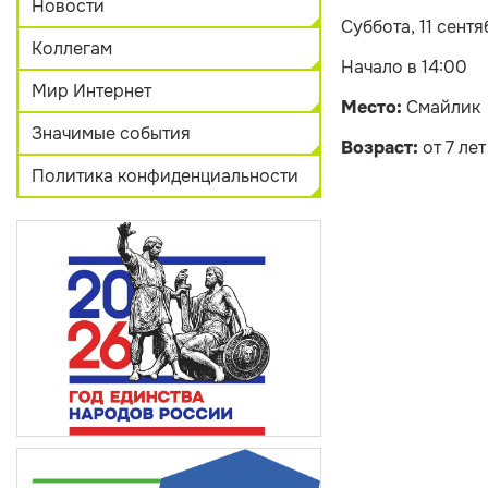
Новости
Суббота, 11 сентя
Коллегам
Начало в 14:00
Мир Интернет
Место:
Смайлик
Значимые события
Возраст:
от 7 лет
Политика конфиденциальности