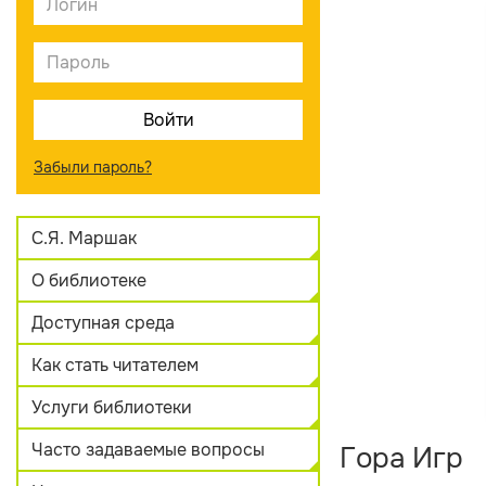
Забыли пароль?
С.Я. Маршак
О библиотеке
Доступная среда
Как стать читателем
Услуги библиотеки
Часто задаваемые вопросы
Гора Игр