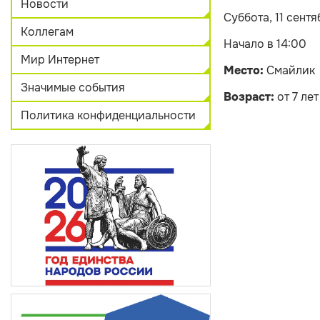
Новости
Суббота, 11 сентя
Коллегам
Начало в 14:00
Мир Интернет
Место:
Смайлик
Значимые события
Возраст:
от 7 лет
Политика конфиденциальности