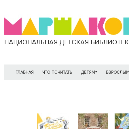
НАЦИОНАЛЬНАЯ ДЕТСКАЯ БИБЛИОТЕКА
ГЛАВНАЯ
ЧТО ПОЧИТАТЬ
ДЕТЯМ
ВЗРОСЛЫ