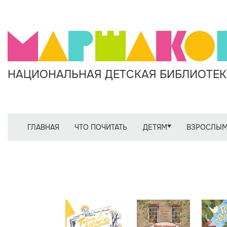
НАЦИОНАЛЬНАЯ ДЕТСКАЯ БИБЛИОТЕКА
ГЛАВНАЯ
ЧТО ПОЧИТАТЬ
ДЕТЯМ
ВЗРОСЛЫ