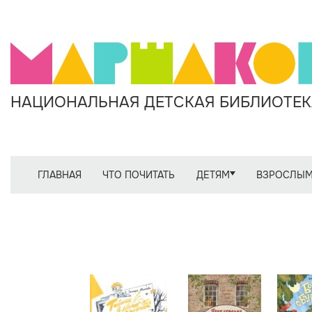
НАЦИОНАЛЬНАЯ ДЕТСКАЯ БИБЛИОТЕКА
ГЛАВНАЯ
ЧТО ПОЧИТАТЬ
ДЕТЯМ
ВЗРОСЛЫ