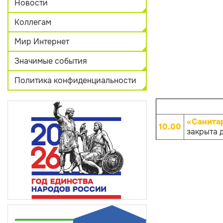
Новости
Коллегам
Мир Интернет
Значимые события
Политика конфиденциальности
«Санита
10.00
закрыта 