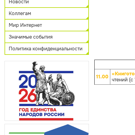
Новости
Коллегам
Мир Интернет
Значимые события
Политика конфиденциальности
«Книгото
11.00
чтений (с 