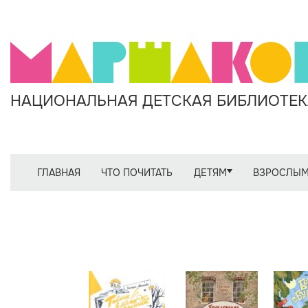
НАЦИОНАЛЬНАЯ ДЕТСКАЯ БИБЛИОТЕКА
ГЛАВНАЯ
ЧТО ПОЧИТАТЬ
ДЕТЯМ
ВЗРОСЛЫ