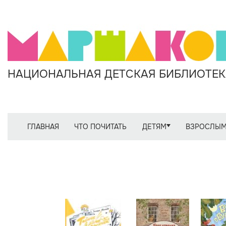
НАЦИОНАЛЬНАЯ ДЕТСКАЯ БИБЛИОТЕКА
ГЛАВНАЯ
ЧТО ПОЧИТАТЬ
ДЕТЯМ
ВЗРОСЛЫ