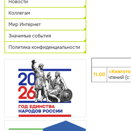
Новости
Коллегам
Мир Интернет
Значимые события
Политика конфиденциальности
«Книгото
11.00
чтений (с 