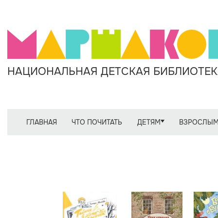
НАЦИОНАЛЬНАЯ ДЕТСКАЯ БИБЛИОТЕКА
ГЛАВНАЯ
ЧТО ПОЧИТАТЬ
ДЕТЯМ
ВЗРОСЛЫ