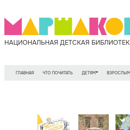
НАЦИОНАЛЬНАЯ ДЕТСКАЯ БИБЛИОТЕКА
ГЛАВНАЯ
ЧТО ПОЧИТАТЬ
ДЕТЯМ
ВЗРОСЛЫ