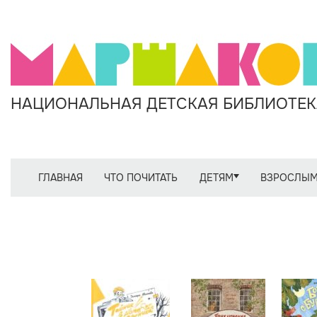
НАЦИОНАЛЬНАЯ ДЕТСКАЯ БИБЛИОТЕКА
ГЛАВНАЯ
ЧТО ПОЧИТАТЬ
ДЕТЯМ
ВЗРОСЛЫ