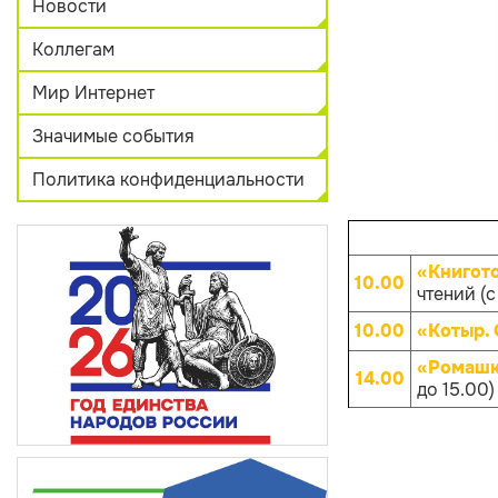
Новости
Коллегам
Мир Интернет
Значимые события
Политика конфиденциальности
«Книгот
10.00
чтений (с
10.00
«Котыр.
«Ромашк
14.00
до 15.00)