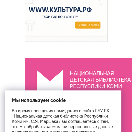
НАЦИОНАЛЬНАЯ
ДЕТСКАЯ БИБЛИОТЕКА
РЕСПУБЛИКИ КОМИ
ИМ. С.Я. МАРШАКА
Мы используем cookie
Во время посещения вами данного сайта ГБУ РК
Создан
«Национальная детская библиотека Республики
Коми им. С.Я. Маршака» вы соглашаетесь с тем,
что мы обрабатываем ваши персональные данные