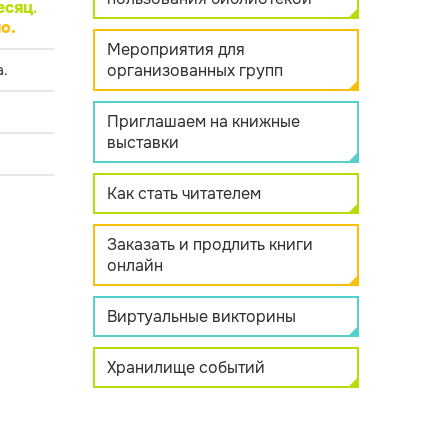
есяц
.
о.
Мероприятия для
организованных групп
.
Приглашаем на книжные
выставки
Как стать читателем
Заказать и продлить книги
онлайн
Виртуальные викторины
Хранилище событий