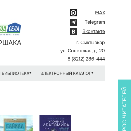
MAX
Telegram
Вконтакте
АРШАКА
г. Сыктывкар
ул. Советская, д. 20
8 (8212) 286-444
 БИБЛИОТЕКА
ЭЛЕКТРОННЫЙ КАТАЛОГ
ОПРОС ЧИТАТЕЛЕЙ