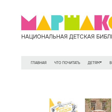
НАЦИОНАЛЬНАЯ ДЕТСКАЯ БИБЛИ
ГЛАВНАЯ
ЧТО ПОЧИТАТЬ
ДЕТЯМ
В