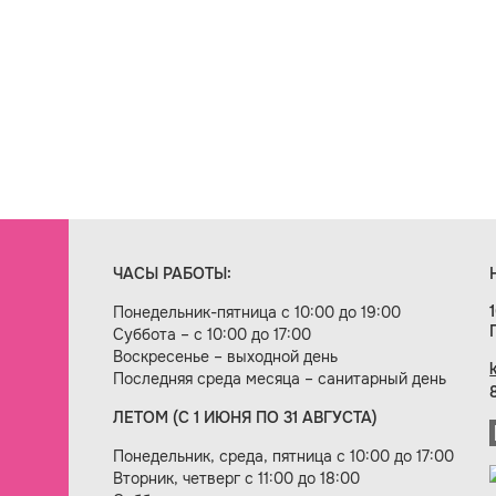
ЧАСЫ РАБОТЫ:
Понедельник-пятница с 10:00 до 19:00
Суббота – с 10:00 до 17:00
Воскресенье – выходной день
Последняя среда месяца – санитарный день
ЛЕТОМ (С 1 ИЮНЯ ПО 31 АВГУСТА)
ие сайта — веб-студия «Цифровой век»
Понедельник, среда, пятница с 10:00 до 17:00
Вторник, четверг с 11:00 до 18:00