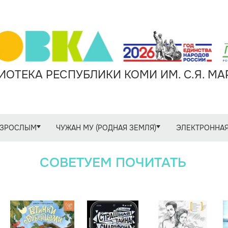
ОТЕКА РЕСПУБЛИКИ КОМИ ИМ. С.Я. М
ЗРОСЛЫМ
ЧУЖАН МУ (РОДНАЯ ЗЕМЛЯ)
ЭЛЕКТРОННАЯ
СОВЕТУЕМ ПОЧИТАТЬ