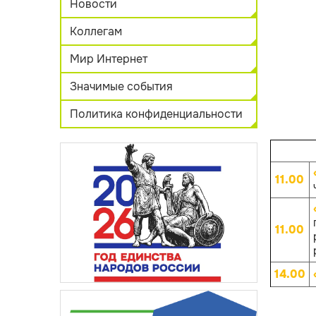
Новости
Коллегам
Мир Интернет
Значимые события
Политика конфиденциальности
11.00
11.00
14.00