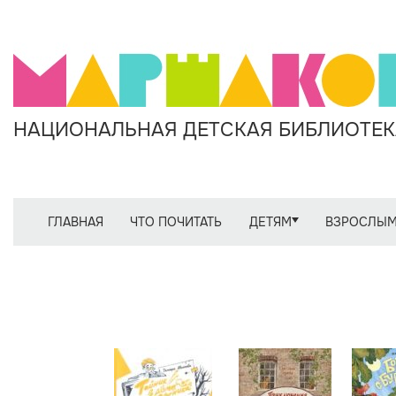
НАЦИОНАЛЬНАЯ ДЕТСКАЯ БИБЛИОТЕКА
ГЛАВНАЯ
ЧТО ПОЧИТАТЬ
ДЕТЯМ
ВЗРОСЛЫ