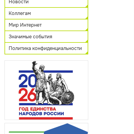
Новости
Коллегам
Мир Интернет
Значимые события
Политика конфиденциальности