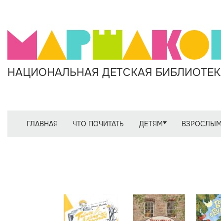
НАЦИОНАЛЬНАЯ ДЕТСКАЯ БИБЛИОТЕКА
ГЛАВНАЯ
ЧТО ПОЧИТАТЬ
ДЕТЯМ
ВЗРОСЛЫ