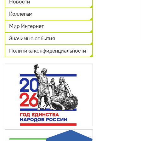
Новости
Коллегам
Мир Интернет
Значимые события
Политика конфиденциальности