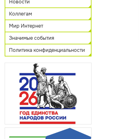
Новости
Коллегам
Мир Интернет
Значимые события
Политика конфиденциальности