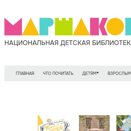
НАЦИОНАЛЬНАЯ ДЕТСКАЯ БИБЛИОТЕКА
ГЛАВНАЯ
ЧТО ПОЧИТАТЬ
ДЕТЯМ
ВЗРОСЛЫ