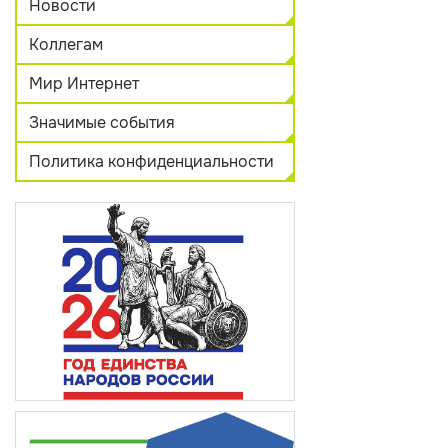
Новости
Коллегам
Мир Интернет
Значимые события
Политика конфиденциальности