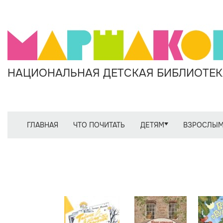
НАЦИОНАЛЬНАЯ ДЕТСКАЯ БИБЛИОТЕКА
ГЛАВНАЯ
ЧТО ПОЧИТАТЬ
ДЕТЯМ
ВЗРОСЛЫ