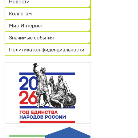
Новости
Коллегам
Мир Интернет
Значимые события
Политика конфиденциальности