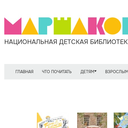
НАЦИОНАЛЬНАЯ ДЕТСКАЯ БИБЛИОТЕКА
ГЛАВНАЯ
ЧТО ПОЧИТАТЬ
ДЕТЯМ
ВЗРОСЛЫ