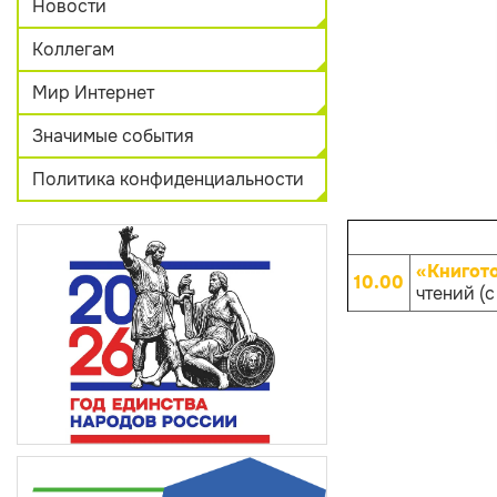
Новости
Коллегам
Мир Интернет
Значимые события
Политика конфиденциальности
«Книгот
10.00
чтений (с