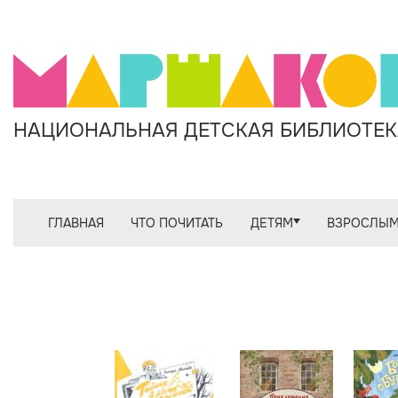
НАЦИОНАЛЬНАЯ ДЕТСКАЯ БИБЛИОТЕКА
ГЛАВНАЯ
ЧТО ПОЧИТАТЬ
ДЕТЯМ
ВЗРОСЛЫ