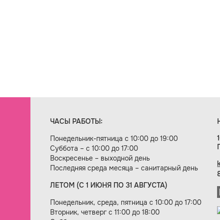
ЧАСЫ РАБОТЫ:
Понедельник-пятница с 10:00 до 19:00
Суббота – с 10:00 до 17:00
Воскресенье – выходной день
Последняя среда месяца – санитарный день
ЛЕТОМ (С 1 ИЮНЯ ПО 31 АВГУСТА)
ие сайта — веб-студия «Цифровой век»
Понедельник, среда, пятница с 10:00 до 17:00
Вторник, четверг с 11:00 до 18:00