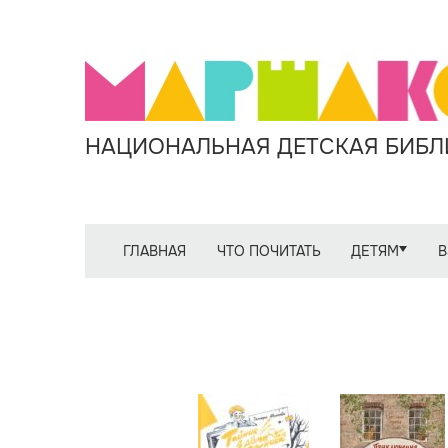
НАЦИОНАЛЬНАЯ ДЕТСКАЯ БИБЛИ
ГЛАВНАЯ
ЧТО ПОЧИТАТЬ
ДЕТЯМ
В