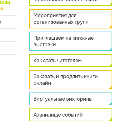
есяц
.
о.
Мероприятия для
организованных групп
.
Приглашаем на книжные
выставки
Как стать читателем
Заказать и продлить книги
онлайн
Виртуальные викторины
Хранилище событий