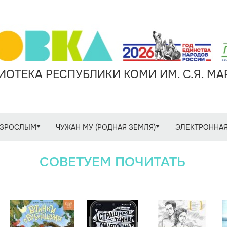
ОТЕКА РЕСПУБЛИКИ КОМИ ИМ. С.Я. М
ЗРОСЛЫМ
ЧУЖАН МУ (РОДНАЯ ЗЕМЛЯ)
ЭЛЕКТРОННАЯ
СОВЕТУЕМ ПОЧИТАТЬ