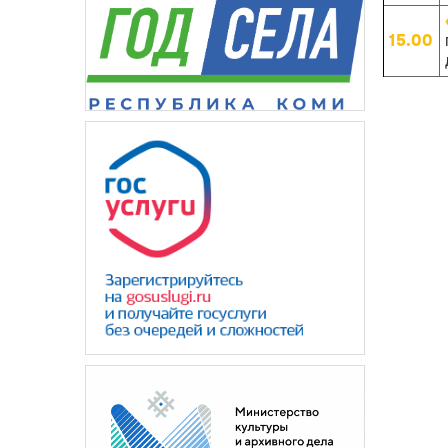
15.00