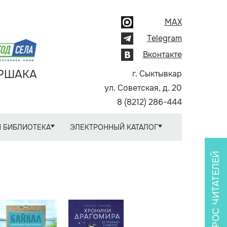
MAX
Telegram
Вконтакте
АРШАКА
г. Сыктывкар
ул. Советская, д. 20
8 (8212) 286-444
 БИБЛИОТЕКА
ЭЛЕКТРОННЫЙ КАТАЛОГ
ОПРОС ЧИТАТЕЛЕЙ