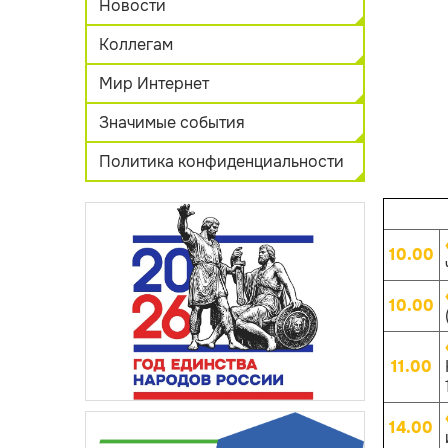
Новости
Коллегам
Мир Интернет
Значимые события
Политика конфиденциальности
10.00
10.00
11.00
14.00