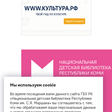
НАЦИОНАЛЬНАЯ
ДЕТСКАЯ БИБЛИОТЕКА
РЕСПУБЛИКИ КОМИ
ИМ. С.Я. МАРШАКА
Мы используем cookie
Во время посещения вами данного сайта ГБУ РК
Создан
«Национальная детская библиотека Республики
Коми им. С.Я. Маршака» вы соглашаетесь с тем,
что мы обрабатываем ваши персональные данные