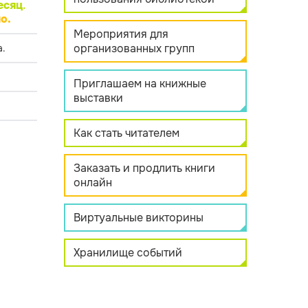
есяц
.
о.
Мероприятия для
организованных групп
.
Приглашаем на книжные
выставки
Как стать читателем
Заказать и продлить книги
онлайн
Виртуальные викторины
Хранилище событий