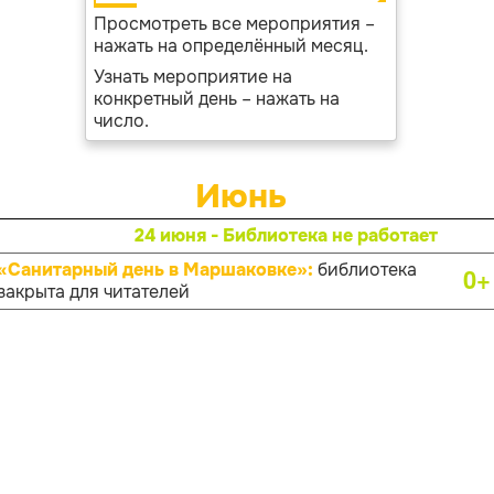
Просмотреть все мероприятия –
нажать на определённый месяц.
Узнать мероприятие на
конкретный день – нажать на
число.
Июнь
24 июня - Библиотека не работает
«Санитарный день в Маршаковке»:
библиотека
0+
закрыта для читателей