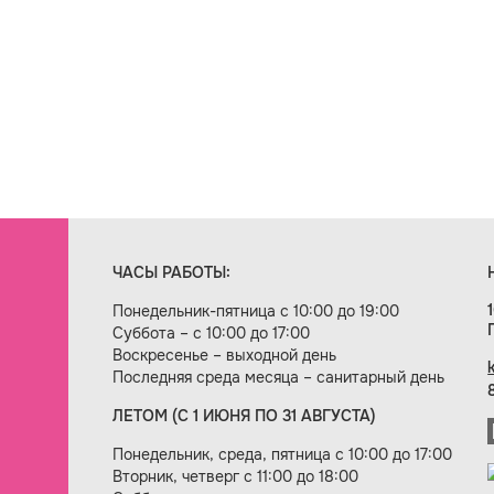
ЧАСЫ РАБОТЫ:
Понедельник-пятница с 10:00 до 19:00
Суббота – с 10:00 до 17:00
Воскресенье – выходной день
Последняя среда месяца – санитарный день
ЛЕТОМ (С 1 ИЮНЯ ПО 31 АВГУСТА)
ие сайта — веб-студия «Цифровой век»
Понедельник, среда, пятница с 10:00 до 17:00
Вторник, четверг с 11:00 до 18:00