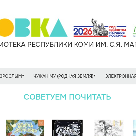
ОТЕКА РЕСПУБЛИКИ КОМИ ИМ. С.Я. М
ЗРОСЛЫМ
ЧУЖАН МУ (РОДНАЯ ЗЕМЛЯ)
ЭЛЕКТРОННАЯ
СОВЕТУЕМ ПОЧИТАТЬ