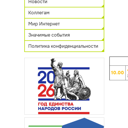
Новости
Коллегам
Мир Интернет
Значимые события
Политика конфиденциальности
10.00