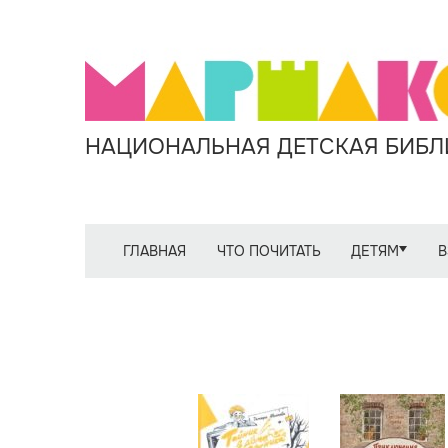
НАЦИОНАЛЬНАЯ ДЕТСКАЯ БИБЛИ
ГЛАВНАЯ
ЧТО ПОЧИТАТЬ
ДЕТЯМ
В