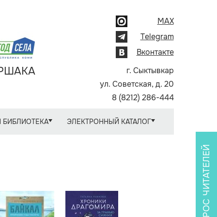
MAX
Telegram
Вконтакте
АРШАКА
г. Сыктывкар
ул. Советская, д. 20
8 (8212) 286-444
 БИБЛИОТЕКА
ЭЛЕКТРОННЫЙ КАТАЛОГ
ОПРОС ЧИТАТЕЛЕЙ