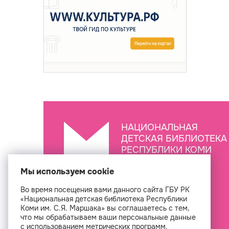
НАЦИОНАЛЬНАЯ
ДЕТСКАЯ БИБЛИОТЕКА
РЕСПУБЛИКИ КОМИ
ИМ. С.Я. МАРШАКА
Мы используем cookie
Во время посещения вами данного сайта ГБУ РК
Создан
«Национальная детская библиотека Республики
Коми им. С.Я. Маршака» вы соглашаетесь с тем,
что мы обрабатываем ваши персональные данные
с использованием метрических программ.