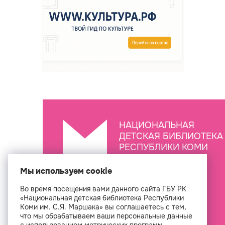
НАЦИОНАЛЬНАЯ
ДЕТСКАЯ БИБЛИОТЕКА
РЕСПУБЛИКИ КОМИ
ИМ. С.Я. МАРШАКА
Мы используем cookie
Во время посещения вами данного сайта ГБУ РК
Создан
«Национальная детская библиотека Республики
Коми им. С.Я. Маршака» вы соглашаетесь с тем,
что мы обрабатываем ваши персональные данные