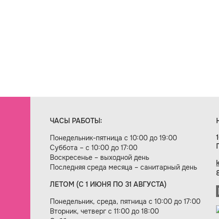
ЧАСЫ РАБОТЫ:
Понедельник-пятница с 10:00 до 19:00
Суббота – с 10:00 до 17:00
Воскресенье – выходной день
Последняя среда месяца – санитарный день
ЛЕТОМ (С 1 ИЮНЯ ПО 31 АВГУСТА)
ие сайта — веб-студия «Цифровой век»
Понедельник, среда, пятница с 10:00 до 17:00
Вторник, четверг с 11:00 до 18:00