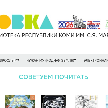
ОТЕКА РЕСПУБЛИКИ КОМИ ИМ. С.Я. М
ЗРОСЛЫМ
ЧУЖАН МУ (РОДНАЯ ЗЕМЛЯ)
ЭЛЕКТРОННАЯ
СОВЕТУЕМ ПОЧИТАТЬ