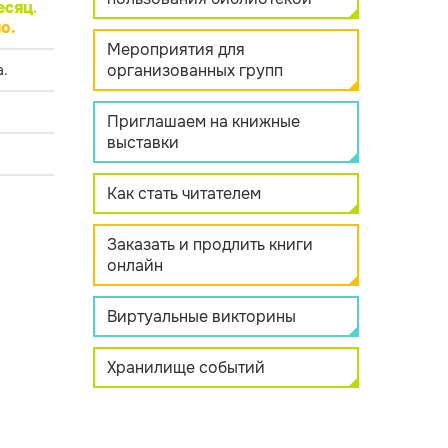
есяц
.
о.
Мероприятия для
организованных групп
.
Приглашаем на книжные
выставки
Как стать читателем
Заказать и продлить книги
онлайн
Виртуальные викторины
Хранилище событий