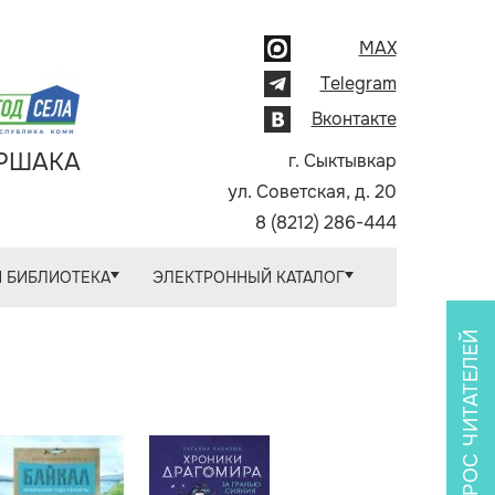
MAX
Telegram
Вконтакте
АРШАКА
г. Сыктывкар
ул. Советская, д. 20
8 (8212) 286-444
 БИБЛИОТЕКА
ЭЛЕКТРОННЫЙ КАТАЛОГ
ОПРОС ЧИТАТЕЛЕЙ