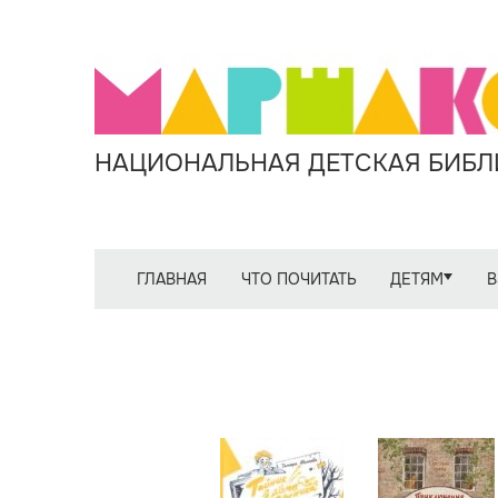
НАЦИОНАЛЬНАЯ ДЕТСКАЯ БИБЛИ
ГЛАВНАЯ
ЧТО ПОЧИТАТЬ
ДЕТЯМ
В