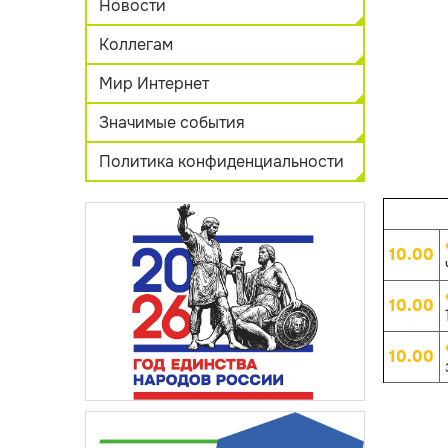
Новости
Коллегам
Мир Интернет
Значимые события
Политика конфиденциальности
10.00
10.00
10.00